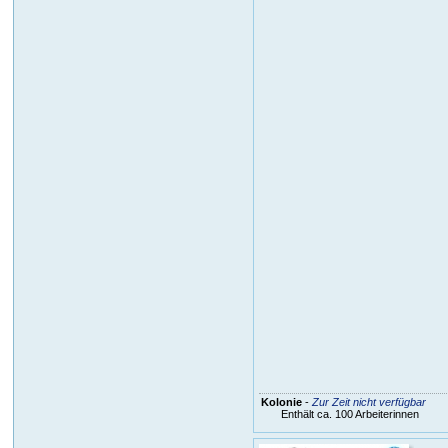
Kolonie
-
Zur Zeit nicht verfügbar
Enthält ca. 100 Arbeiterinnen