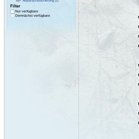
Ausbruchssicherung
(2)
Filter
Nur verfügbare
Demnächst verfügbare