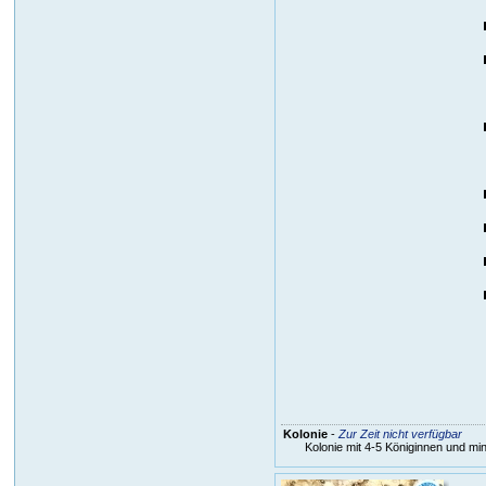
Kolonie
-
Zur Zeit nicht verfügbar
Kolonie mit 4-5 Königinnen und mi