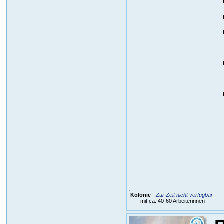
Kolonie
-
Zur Zeit nicht verfügbar
mit ca. 40-60 Arbeiterinnen