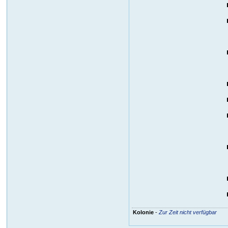
Kolonie
-
Zur Zeit nicht verfügbar