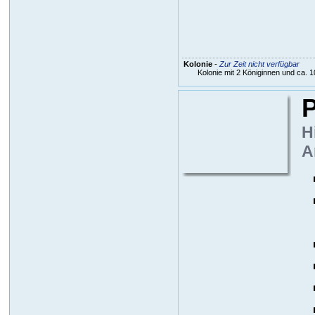
Kolonie
-
Zur Zeit nicht verfügbar
Kolonie mit 2 Königinnen und ca. 1
P
H
A