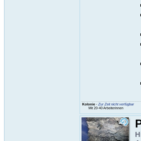
Kolonie
-
Zur Zeit nicht verfügbar
Mit 20-40 Arbeiterinnen
P
H