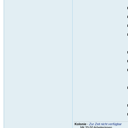
Kolonie
-
Zur Zeit nicht verfügbar
Mit 20-50 Arbeiterinnen