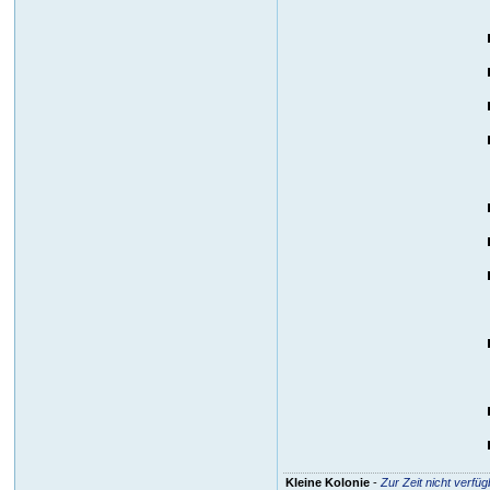
Kleine Kolonie
-
Zur Zeit nicht verfüg