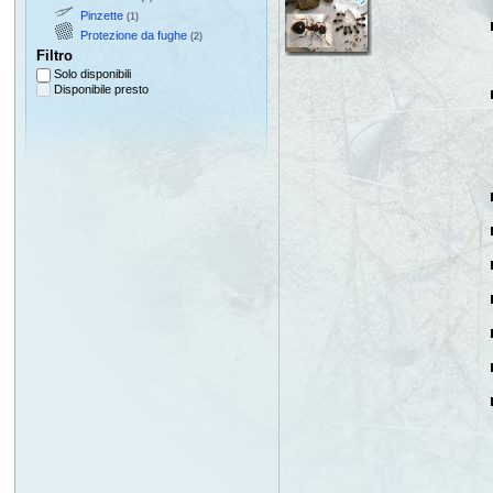
Pinzette
(1)
Protezione da fughe
(2)
Filtro
Solo disponibili
Disponibile presto