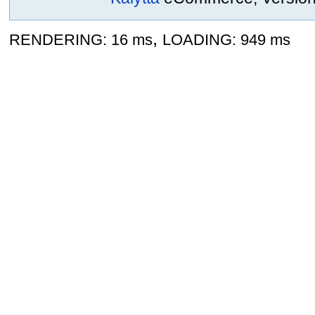
,
RENDERING: 16 ms
LOADING: 949 ms