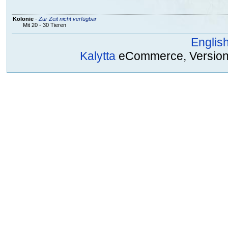
Kolonie
-
Zur Zeit nicht verfügbar
Mit 20 - 30 Tieren
Englis
Kalytta
eCommerce, Version 2