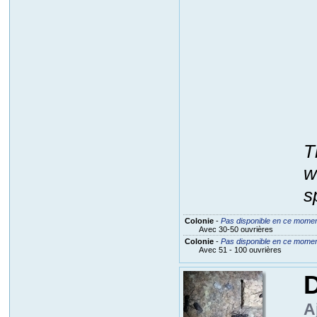
T
w
s
Colonie
-
Pas disponible en ce mome
Avec 30-50 ouvrières
Colonie
-
Pas disponible en ce mome
Avec 51 - 100 ouvrières
A