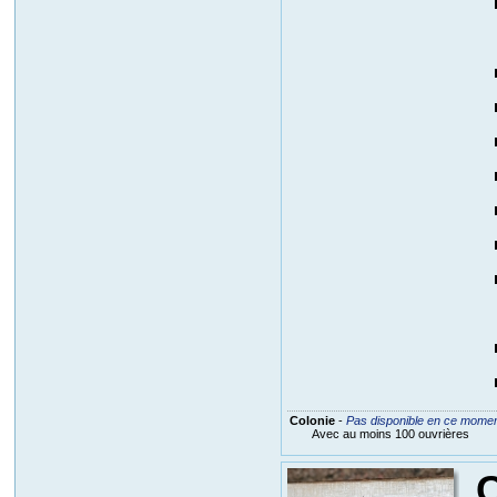
Colonie
-
Pas disponible en ce mome
Avec au moins 100 ouvrières