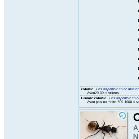
colonie
-
Pas disponible en ce momen
Avec20-30 ouvrières
Grande colonie
-
Pas disponible en 
Avec plus ou moins 500-1000 ouvr
A
N