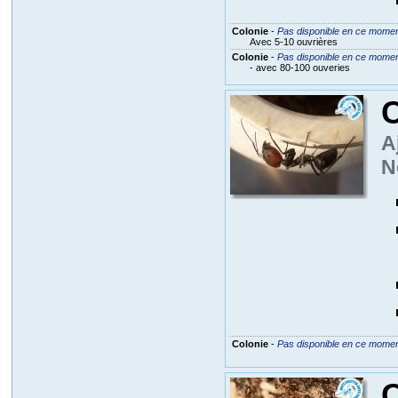
Colonie
-
Pas disponible en ce mome
Avec 5-10 ouvrières
Colonie
-
Pas disponible en ce mome
- avec 80-100 ouveries
C
A
N
Colonie
-
Pas disponible en ce mome
C