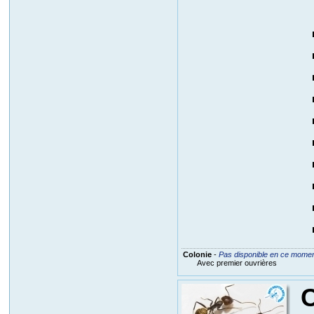
Colonie
-
Pas disponible en ce mome
Avec premier ouvrières
C