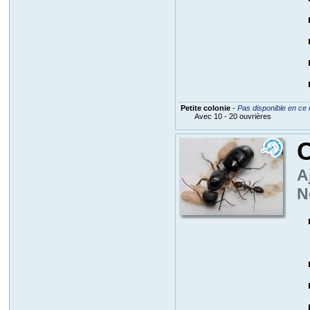
Petite colonie
-
Pas disponible en ce
Avec 10 - 20 ouvrières
A
N