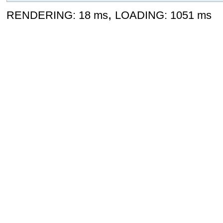
,
RENDERING: 18 ms
LOADING: 1051 ms