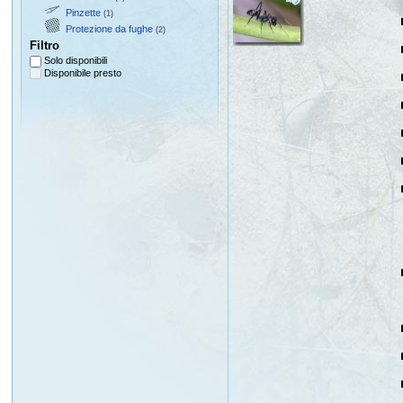
Pinzette
(1)
Protezione da fughe
(2)
Filtro
Solo disponibili
Disponibile presto