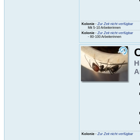
Kolonie
-
Zur Zeit nicht verfügbar
Mit 5-10 Arbeiterinnen
Kolonie
-
Zur Zeit nicht verfügbar
- 80-100 Arbeiterinnen
C
H
A
Kolonie
-
Zur Zeit nicht verfügbar