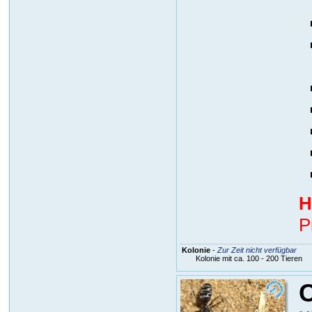
H
P
Kolonie
-
Zur Zeit nicht verfügbar
Kolonie mit ca. 100 - 200 Tieren