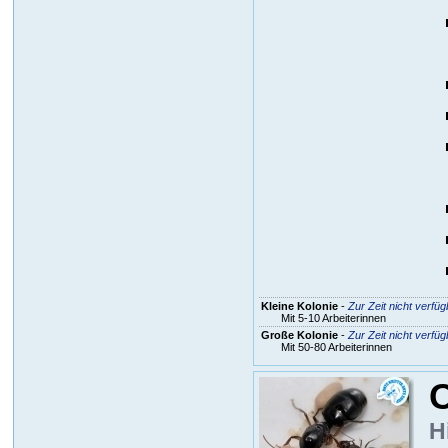
Kleine Kolonie
-
Zur Zeit nicht verfüg
Mit 5-10 Arbeiterinnen
Große Kolonie
-
Zur Zeit nicht verfüg
Mit 50-80 Arbeiterinnen
H