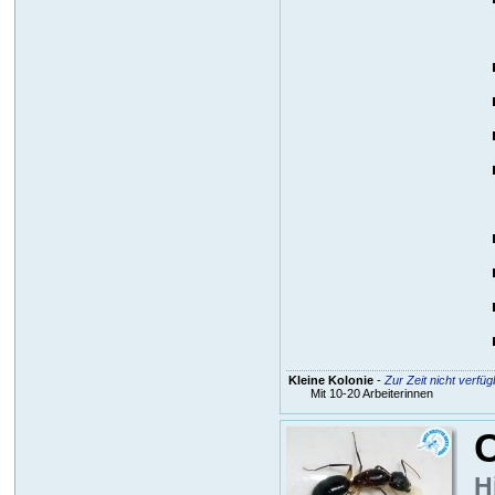
Kleine Kolonie
-
Zur Zeit nicht verfüg
Mit 10-20 Arbeiterinnen
C
H