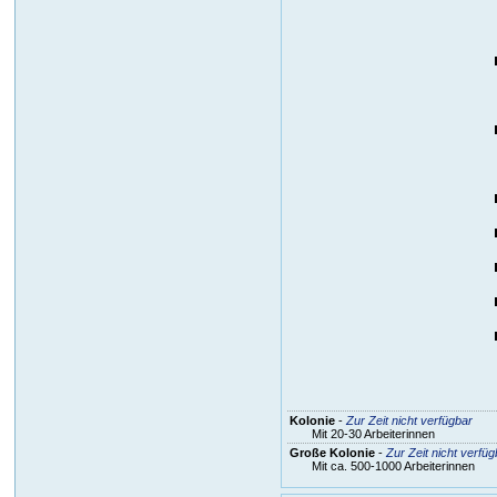
Kolonie
-
Zur Zeit nicht verfügbar
Mit 20-30 Arbeiterinnen
Große Kolonie
-
Zur Zeit nicht verfüg
Mit ca. 500-1000 Arbeiterinnen