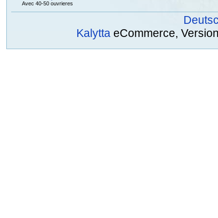
Avec 40-50 ouvrieres
Deuts
Kalytta
eCommerce, Version 2