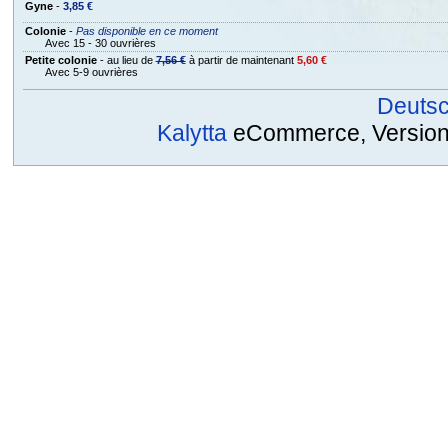
Gyne
-
3,85 €
Colonie
-
Pas disponible en ce moment
Avec 15 - 30 ouvrières
Petite colonie
- au lieu de
7,56 €
à partir de maintenant
5,60 €
Avec 5-9 ouvrières
Deuts
Kalytta
eCommerce, Version 2