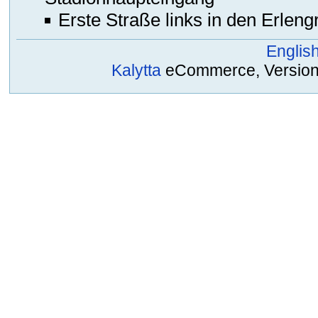
Erste Straße links in den Erlen
Englis
Kalytta
eCommerce, Version 2