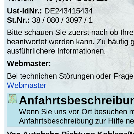
Ust-IdNr.:
DE243415434
St.Nr.:
38 / 080 / 3097 / 1
Bitte schauen Sie zuerst nach ob Ih
beantwortet werden kann. Zu häufig ge
ausführlichere Informationen.
Webmaster:
Bei technichen Störungen oder Frage
Webmaster
Anfahrtsbeschreibu
Wenn Sie uns vor Ort besuchen m
Anfahrtsbeschreibung zur Hilfe n