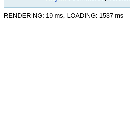
,
RENDERING: 19 ms
LOADING: 1537 ms