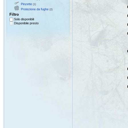
Pinzette
(1)
Protezione da fughe
(2)
Filtro
Solo disponibili
Disponibile presto