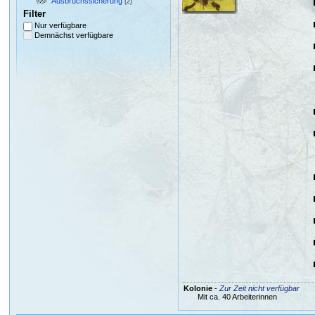
Ausbruchssicherung
(2)
Filter
Nur verfügbare
Demnächst verfügbare
Kolonie
-
Zur Zeit nicht verfügbar
Mit ca. 40 Arbeiterinnen