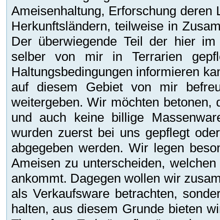
Ameisenhaltung, Erforschung deren 
Herkunftsländern, teilweise in Zusam
Der überwiegende Teil der hier i
selber von mir in Terrarien gepf
Haltungsbedingungen informieren kan
auf diesem Gebiet von mir befreu
weitergeben. Wir möchten betonen, d
und auch keine billige Massenware
wurden zuerst bei uns gepflegt ode
abgegeben werden. Wir legen beson
Ameisen zu unterscheiden, welchen
ankommt. Dagegen wollen wir zusamm
als Verkaufsware betrachten, sonde
halten, aus diesem Grunde bieten wir