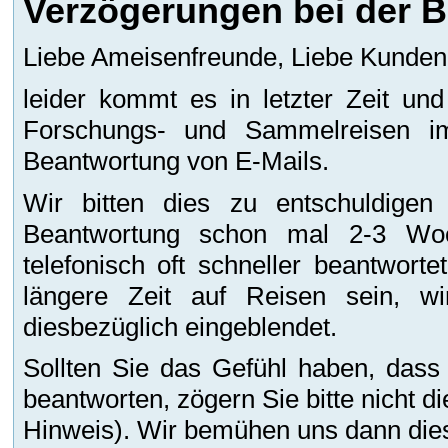
Verzögerungen bei der B
Liebe Ameisenfreunde, Liebe Kunden
leider kommt es in letzter Zeit u
Forschungs- und Sammelreisen i
Beantwortung von E-Mails.
Wir bitten dies zu entschuldigen
Beantwortung schon mal 2-3 Wo
telefonisch oft schneller beantwort
längere Zeit auf Reisen sein, w
diesbezüglich eingeblendet.
Sollten Sie das Gefühl haben, dass
beantworten, zögern Sie bitte nicht 
Hinweis). Wir bemühen uns dann dies