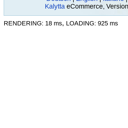
Kalytta
eCommerce, Version 2
,
RENDERING: 18 ms
LOADING: 925 ms