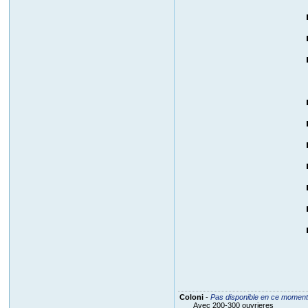
Coloni
-
Pas disponible en ce moment
Avec 200-300 ouvrieres