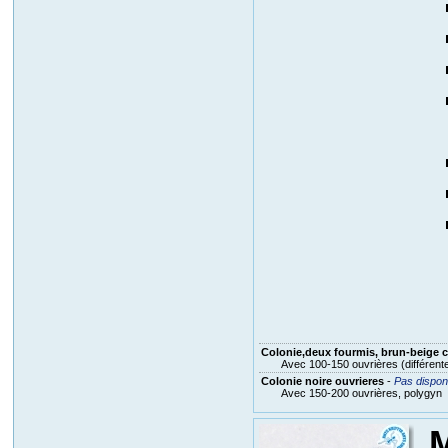
Colonie,deux fourmis, brun-beige 
Avec 100-150 ouvrières (différentes
Colonie noire ouvrieres
-
Pas dispon
Avec 150-200 ouvrières, polygyn
M