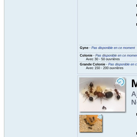
Gyne
-
Pas disponible en ce moment
Colonie
-
Pas disponible en ce mome
Avec 30 - 50 ouvrières
Grande Colonie
-
Pas disponible en
Avec 150 - 200 ouvrières
M
A
N